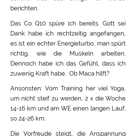
berichten.
Das Co Q10 spüre ich bereits. Gott sei
Dank habe ich rechtzeitig angefangen,
es ist ein echter Energieturbo, man spürt
richtig, wie die Muskeln arbeiten.
Dennoch habe ich das Gefühl, dass ich
zuwenig Kraft habe. Ob Maca hilft?
Ansonsten: Vom Training her viel Yoga,
um nicht steif zu werden, 2 x die Woche
14-16 km und am WE einen langen Lauf,
so 24-26 km.
Die Vorfreude steigt, die Anspannung