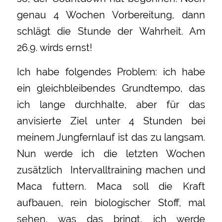
genau 4 Wochen Vorbereitung, dann
schlägt die Stunde der Wahrheit. Am
26.9. wirds ernst!
Ich habe folgendes Problem: ich habe
ein gleichbleibendes Grundtempo, das
ich lange durchhalte, aber für das
anvisierte Ziel unter 4 Stunden bei
meinem Jungfernlauf ist das zu langsam.
Nun werde ich die letzten Wochen
zusätzlich Intervalltraining machen und
Maca futtern. Maca soll die Kraft
aufbauen, rein biologischer Stoff, mal
sehen, was das bringt, ich werde