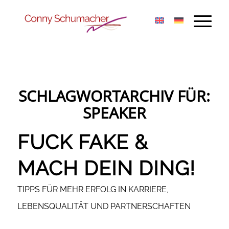
SCHLAGWORTARCHIV FÜR:
SPEAKER
FUCK FAKE &
MACH DEIN DING!
TIPPS FÜR MEHR ERFOLG IN KARRIERE,
LEBENSQUALITÄT UND PARTNERSCHAFTEN