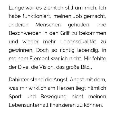
Lange war es ziemlich still um mich. Ich
habe funktioniert, meinen Job gemacht,
anderen Menschen geholfen, ihre
Beschwerden in den Griff zu bekommen
und wieder mehr Lebensqualität zu
gewinnen. Doch so richtig lebendig, in
meinem Element war ich nicht. Mir fehlte
der Dive, die Vision, das große Bild…
Dahinter stand die Angst. Angst mit dem,
was mir wirklich am Herzen liegt nämlich
Sport und Bewegung nicht meinen
Lebensunterhalt finanzieren zu können.