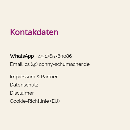
Kontakdaten
WhatsApp
+ 49 1765789086
Email:
cs (@) conny-schumacher.de
Impressum & Partner
Datenschutz
Disclaimer
Cookie-Richtlinie (EU)