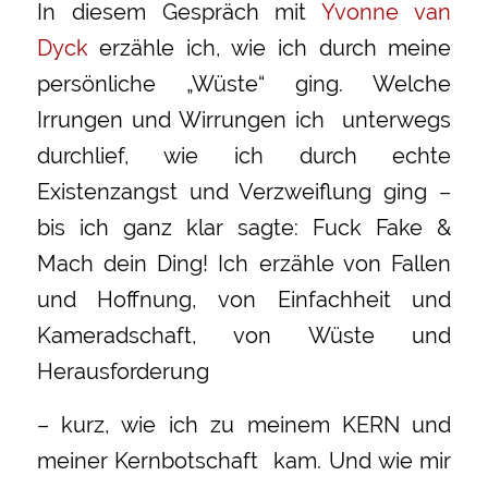
In diesem Gespräch mit
Yvonne van
Dyck
erzähle ich, wie ich durch meine
persönliche „Wüste“ ging. Welche
Irrungen und Wirrungen ich unterwegs
durchlief, wie ich durch echte
Existenzangst und Verzweiflung ging –
bis ich ganz klar sagte: Fuck Fake &
Mach dein Ding! Ich erzähle von Fallen
und Hoffnung, von Einfachheit und
Kameradschaft, von Wüste und
Herausforderung
– kurz, wie ich zu meinem KERN und
meiner Kernbotschaft kam. Und wie mir