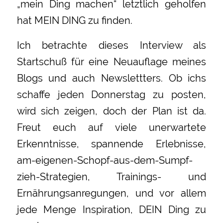
„mein Ding machen“ letztlich geholfen
hat MEIN DING zu finden.
Ich betrachte dieses Interview als
Startschuß für eine Neuauflage meines
Blogs und auch Newslettters. Ob ichs
schaffe jeden Donnerstag zu posten,
wird sich zeigen, doch der Plan ist da.
Freut euch auf viele unerwartete
Erkenntnisse, spannende Erlebnisse,
am-eigenen-Schopf-aus-dem-Sumpf-
zieh-Strategien, Trainings- und
Ernährungsanregungen, und vor allem
jede Menge Inspiration, DEIN Ding zu