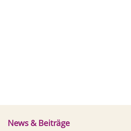
News & Beiträge