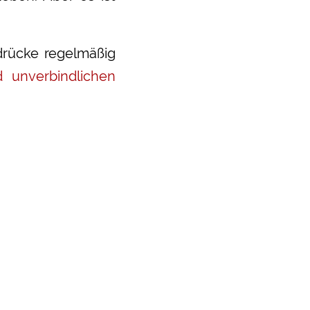
drücke regelmäßig
 unverbindlichen