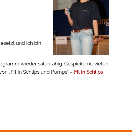
esetzt und ich bin
ogramm wieder salonfähig. Gespickt mit vielen
von „Fit in Schlips und Pumps“ –
Fit in Schlips