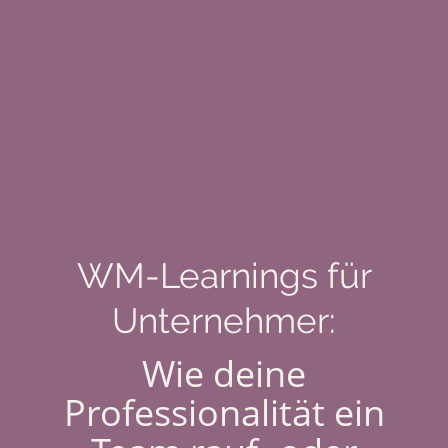
WM-Learnings für
Unternehmer:
Wie deine
Professionalität ein