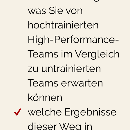
was Sie von
hochtrainierten
High-Performance-
Teams im Vergleich
zu untrainierten
Teams erwarten
können
welche Ergebnisse
dieser Weg in