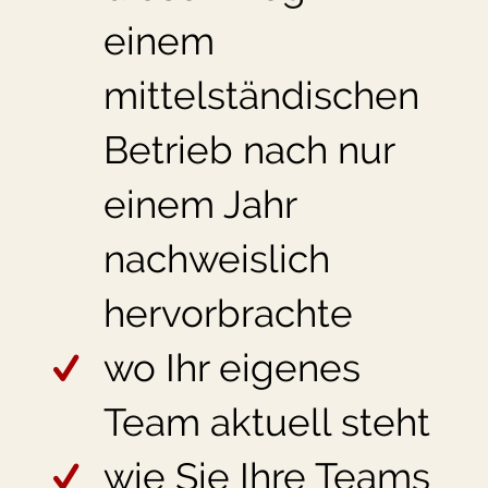
einem
mittelständischen
Betrieb nach nur
einem Jahr
nachweislich
hervorbrachte
wo Ihr eigenes
Team aktuell steht
wie Sie Ihre Teams