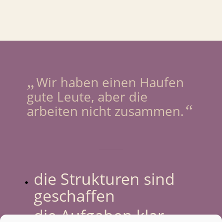
„
Wir haben einen Haufen
gute Leute, aber die
“
arbeiten nicht zusammen.
die Strukturen sind
geschaffen
die Aufgaben klar