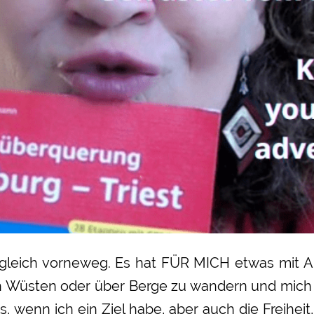
 gleich vorneweg. Es hat FÜR MICH etwas mit A
ch Wüsten oder über Berge zu wandern und mich 
es, wenn ich ein Ziel habe, aber auch die Freiheit