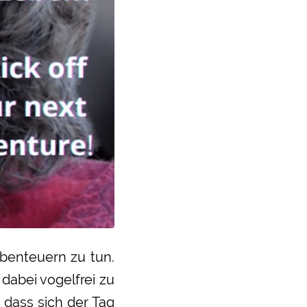
benteuern zu tun.
dabei vogelfrei zu
, dass sich der Tag