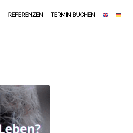
H
REFERENZEN
TERMIN BUCHEN