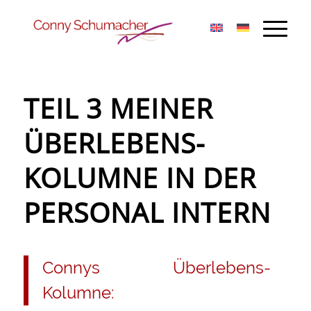
TEIL 3 MEINER
ÜBERLEBENS-
KOLUMNE IN DER
PERSONAL INTERN
Connys Überlebens-
Kolumne: