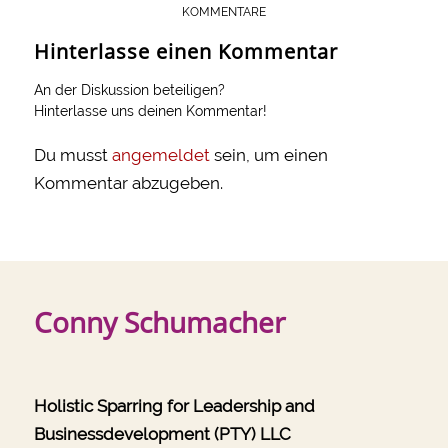
KOMMENTARE
Hinterlasse einen Kommentar
An der Diskussion beteiligen?
Hinterlasse uns deinen Kommentar!
Du musst
angemeldet
sein, um einen
Kommentar abzugeben.
Conny Schumacher
Holistic Sparring for Leadership and
Businessdevelopment (PTY) LLC