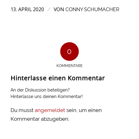
13. APRIL 2020
VON
/
CONNY SCHUMACHER
0
KOMMENTARE
Hinterlasse einen Kommentar
An der Diskussion beteiligen?
Hinterlasse uns deinen Kommentar!
Du musst
angemeldet
sein, um einen
Kommentar abzugeben.