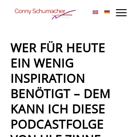
WER FÜR HEUTE
EIN WENIG
INSPIRATION
BENÖTIGT – DEM
KANN ICH DIESE
PODCASTFOLGE