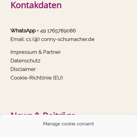
Kontakdaten
WhatsApp
+ 49 1765789086
Email:
cs (@) conny-schumacher.de
Impressum & Partner
Datenschutz
Disclaimer
Cookie-Richtlinie (EU)
News & Beiträge
Manage cookie consent