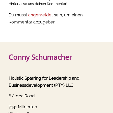
Hinterlasse uns deinen Kommentar!
Du musst
angemeldet
sein, um einen
Kommentar abzugeben.
Conny Schumacher
Holistic Sparring for Leadership and
Businessdevelopment (PTY) LLC
6 Algoa Road
7441 Milnerton