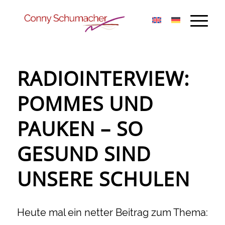
RADIOINTERVIEW:
POMMES UND
PAUKEN – SO
GESUND SIND
UNSERE SCHULEN
Heute mal ein netter Beitrag zum Thema: