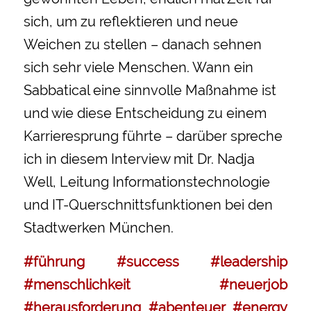
sich, um zu reflektieren und neue
Weichen zu stellen – danach sehnen
sich sehr viele Menschen. Wann ein
Sabbatical eine sinnvolle Maßnahme ist
und wie diese Entscheidung zu einem
Karrieresprung führte – darüber spreche
ich in diesem Interview mit Dr. Nadja
Well, Leitung Informationstechnologie
und IT-Querschnittsfunktionen bei den
Stadtwerken München.
#führung
#success
#leadership
#menschlichkeit
#neuerjob
#herausforderung
#abenteuer
#energy