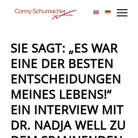
SIE SAGT: „ES WAR
EINE DER BESTEN
ENTSCHEIDUNGEN
MEINES LEBENS!“
EIN INTERVIEW MIT
DR. NADJA WELL ZU