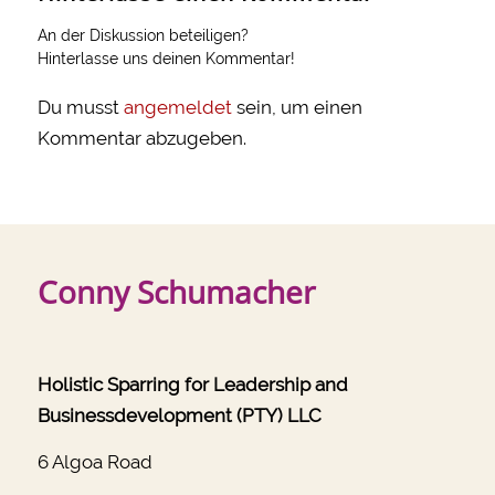
An der Diskussion beteiligen?
Hinterlasse uns deinen Kommentar!
Du musst
angemeldet
sein, um einen
Kommentar abzugeben.
Conny Schumacher
Holistic Sparring for Leadership and
Businessdevelopment (PTY) LLC
6 Algoa Road