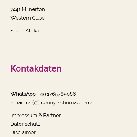
7441 Milnerton
Western Cape
South Afrika
Kontakdaten
WhatsApp
+ 49 1765789086
Email:
cs (@) conny-schumacher.de
Impressum & Partner
Datenschutz
Disclaimer