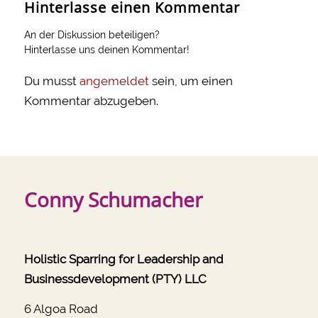
Hinterlasse einen Kommentar
An der Diskussion beteiligen?
Hinterlasse uns deinen Kommentar!
Du musst
angemeldet
sein, um einen
Kommentar abzugeben.
Conny Schumacher
Holistic Sparring for Leadership and
Businessdevelopment (PTY) LLC
6 Algoa Road