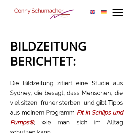
BILDZEITUNG
BERICHTET:
Die Bildzeitung zitiert eine Studie aus
Sydney, die besagt, dass Menschen, die
viel sitzen, früher sterben, und gibt Tipps
aus meinem Programm
Fit in Schlips und
Pumps®
, wie man sich im Alltag
schützen kann.