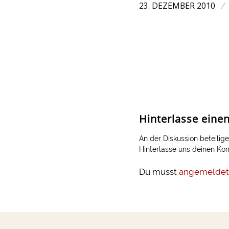
23. DEZEMBER 2010
/
Hinterlasse ein
An der Diskussion beteilig
Hinterlasse uns deinen K
Du musst
angemeldet