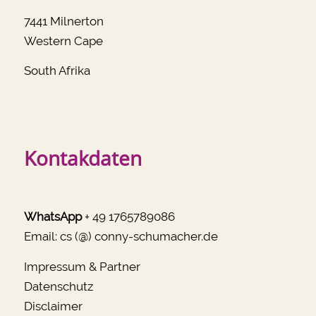
7441 Milnerton
Western Cape
South Afrika
Kontakdaten
WhatsApp
+ 49 1765789086
Email:
cs (@) conny-schumacher.de
Impressum & Partner
Datenschutz
Disclaimer