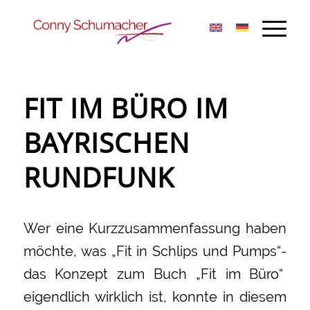
FIT IM BÜRO IM
BAYRISCHEN
RUNDFUNK
Wer eine Kurzzusammenfassung haben
möchte, was „Fit in Schlips und Pumps“-
das Konzept zum Buch „Fit im Büro“
eigendlich wirklich ist, konnte in diesem