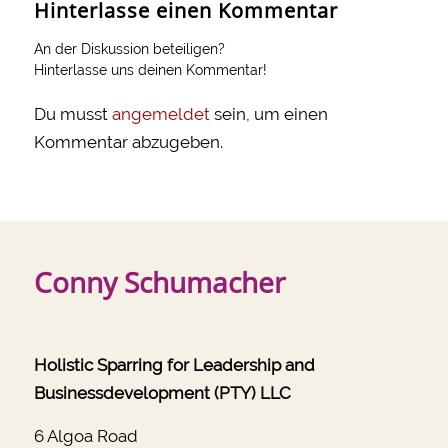
Hinterlasse einen Kommentar
An der Diskussion beteiligen?
Hinterlasse uns deinen Kommentar!
Du musst
angemeldet
sein, um einen
Kommentar abzugeben.
Conny Schumacher
Holistic Sparring for Leadership and
Businessdevelopment (PTY) LLC
6 Algoa Road