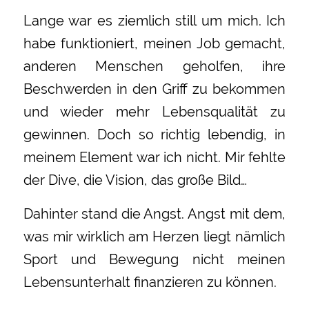
Lange war es ziemlich still um mich. Ich
habe funktioniert, meinen Job gemacht,
anderen Menschen geholfen, ihre
Beschwerden in den Griff zu bekommen
und wieder mehr Lebensqualität zu
gewinnen. Doch so richtig lebendig, in
meinem Element war ich nicht. Mir fehlte
der Dive, die Vision, das große Bild…
Dahinter stand die Angst. Angst mit dem,
was mir wirklich am Herzen liegt nämlich
Sport und Bewegung nicht meinen
Lebensunterhalt finanzieren zu können.