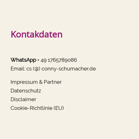
Kontakdaten
WhatsApp
+ 49 1765789086
Email:
cs (@) conny-schumacher.de
Impressum & Partner
Datenschutz
Disclaimer
Cookie-Richtlinie (EU)