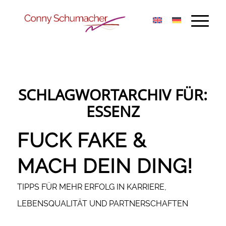
SCHLAGWORTARCHIV FÜR:
ESSENZ
FUCK FAKE &
MACH DEIN DING!
TIPPS FÜR MEHR ERFOLG IN KARRIERE,
LEBENSQUALITÄT UND PARTNERSCHAFTEN