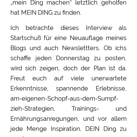
„mein Ding machen“ letztlich geholfen
hat MEIN DING zu finden.
Ich betrachte dieses Interview als
Startschuß für eine Neuauflage meines
Blogs und auch Newslettters. Ob ichs
schaffe jeden Donnerstag zu posten,
wird sich zeigen, doch der Plan ist da.
Freut euch auf viele unerwartete
Erkenntnisse, spannende Erlebnisse,
am-eigenen-Schopf-aus-dem-Sumpf-
zieh-Strategien, Trainings- und
Ernährungsanregungen, und vor allem
jede Menge Inspiration, DEIN Ding zu