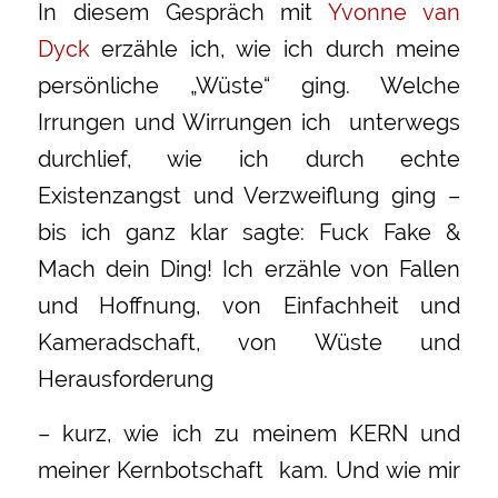
In diesem Gespräch mit
Yvonne van
Dyck
erzähle ich, wie ich durch meine
persönliche „Wüste“ ging. Welche
Irrungen und Wirrungen ich unterwegs
durchlief, wie ich durch echte
Existenzangst und Verzweiflung ging –
bis ich ganz klar sagte: Fuck Fake &
Mach dein Ding! Ich erzähle von Fallen
und Hoffnung, von Einfachheit und
Kameradschaft, von Wüste und
Herausforderung
– kurz, wie ich zu meinem KERN und
meiner Kernbotschaft kam. Und wie mir